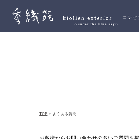
コンセ
TOP
>
よくある質問
お客様からお問い合わせの多いご質問を