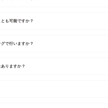
ことも可能ですか？
ングで行いますか？
はありますか？