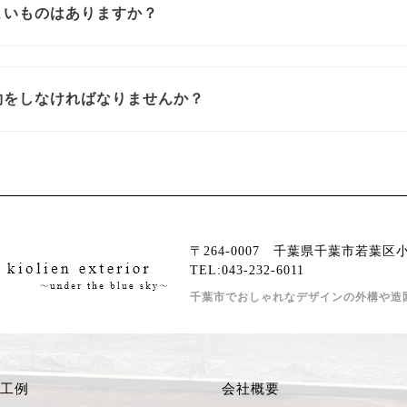
よいものはありますか？
約をしなければなりませんか？
〒264-0007 千葉県千葉市若葉区小
TEL:043-232-6011
千葉市でおしゃれなデザインの外構や造
工例
会社概要