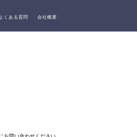
よくある質問
会社概要
にお問い合わせください。